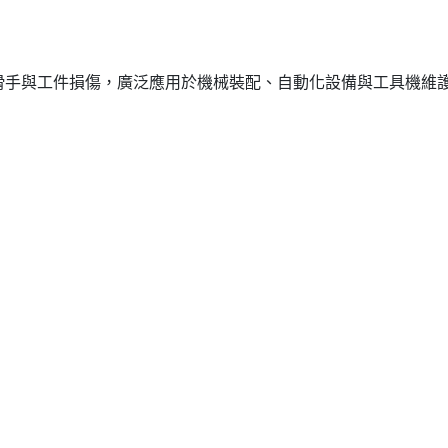
滑手與工件損傷，廣泛應用於機械裝配、自動化設備與工具機維